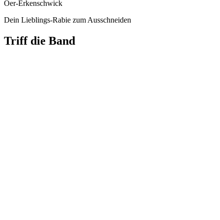
Oer-Erkenschwick
Dein Lieblings-Rabie zum Ausschneiden
Triff die Band