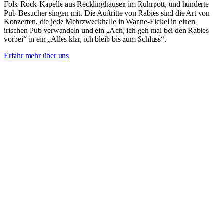
Folk-Rock-Kapelle aus Recklinghausen im Ruhrpott, und hunderte
Pub-Besucher singen mit. Die Auftritte von Rabies sind die Art von
Konzerten, die jede Mehrzweckhalle in Wanne-Eickel in einen
irischen Pub verwandeln und ein „Ach, ich geh mal bei den Rabies
vorbei“ in ein „Alles klar, ich bleib bis zum Schluss“.
Erfahr mehr über uns