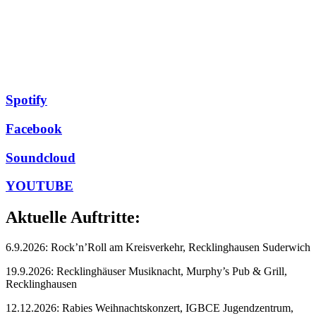
Spotify
Facebook
Soundcloud
YOUTUBE
Aktuelle Auftritte:
6.9.2026: Rock’n’Roll am Kreisverkehr, Recklinghausen Suderwich
19.9.2026: Recklinghäuser Musiknacht, Murphy’s Pub & Grill,
Recklinghausen
12.12.2026: Rabies Weihnachtskonzert, IGBCE Jugendzentrum,