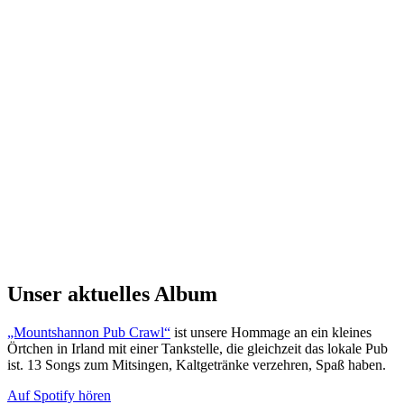
Unser aktuelles Album
„Mountshannon Pub Crawl“
ist unsere Hommage an ein kleines
Örtchen in Irland mit einer Tankstelle, die gleichzeit das lokale Pub
ist. 13 Songs zum Mitsingen, Kaltgetränke verzehren, Spaß haben.
Auf Spotify hören