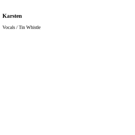
Karsten
Vocals / Tin Whistle