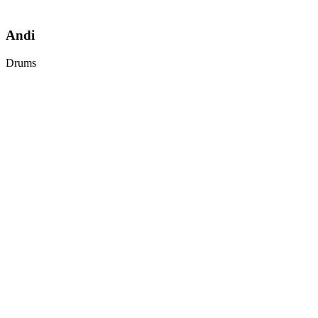
Andi
Drums