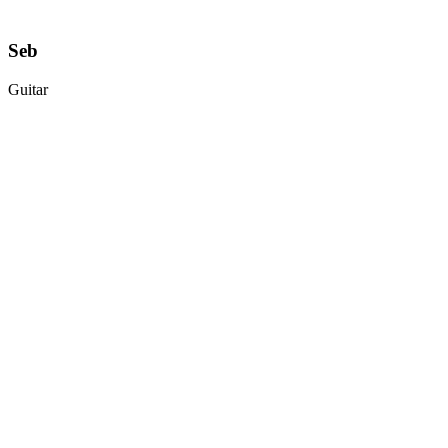
Seb
Guitar