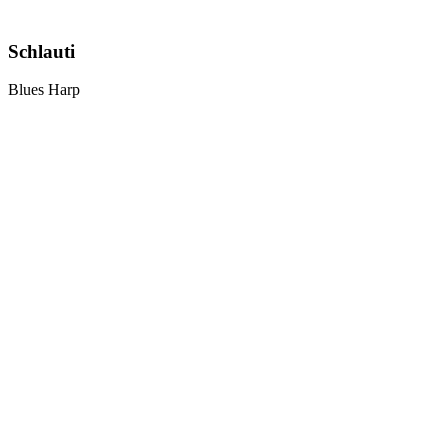
Schlauti
Blues Harp