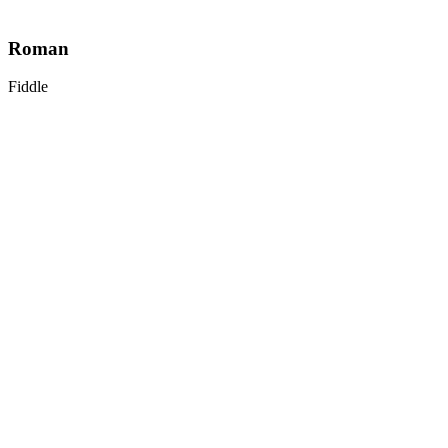
Roman
Fiddle