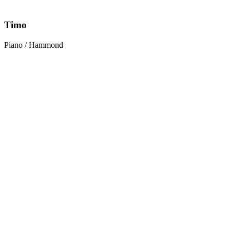
Timo
Piano / Hammond