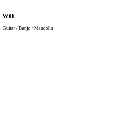
Willi
Guitar / Banjo / Mandolin