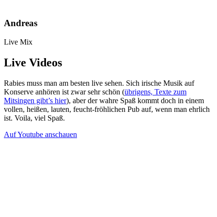
Andreas
Live Mix
Live Videos
Rabies muss man am besten live sehen. Sich irische Musik auf
Konserve anhören ist zwar sehr schön (
übrigens, Texte zum
Mitsingen gibt’s hier
), aber der wahre Spaß kommt doch in einem
vollen, heißen, lauten, feucht-fröhlichen Pub auf, wenn man ehrlich
ist. Voila, viel Spaß.
Auf Youtube anschauen